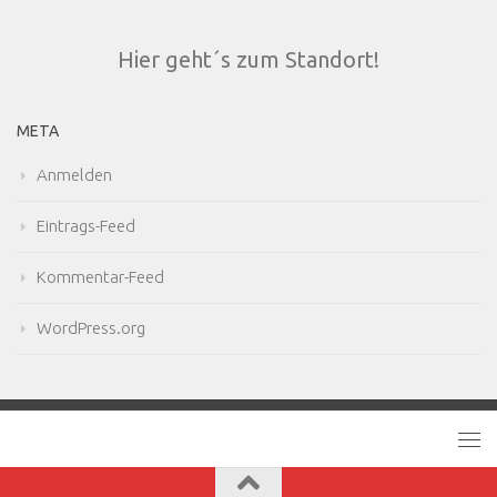
Hier geht´s zum Standort!
META
Anmelden
Eintrags-Feed
Kommentar-Feed
WordPress.org