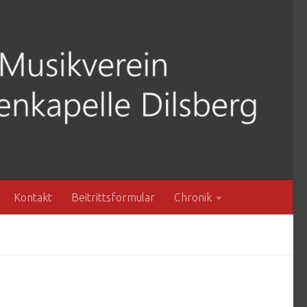
Kontakt
Beitrittsformular
Chronik