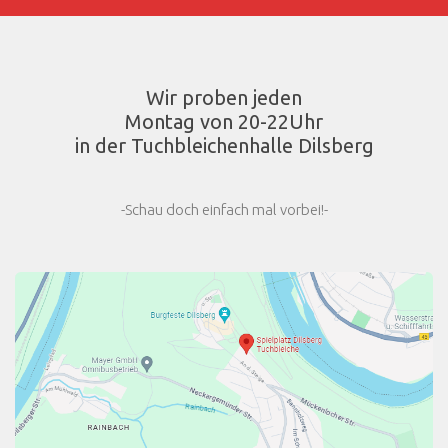
Wir proben jeden
Montag von 20-22Uhr
in der Tuchbleichenhalle Dilsberg
-Schau doch einfach mal vorbei!-