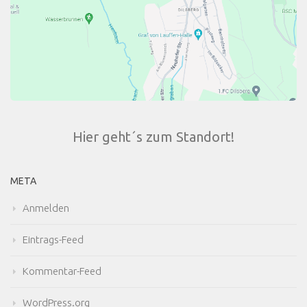
Hier geht´s zum Standort!
META
Anmelden
Eintrags-Feed
Kommentar-Feed
WordPress.org