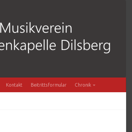
Kontakt
Beitrittsformular
Chronik