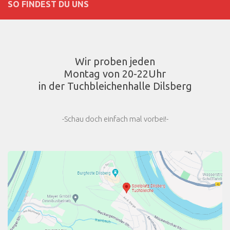
SO FINDEST DU UNS
Wir proben jeden
Montag von 20-22Uhr
in der Tuchbleichenhalle Dilsberg
-Schau doch einfach mal vorbei!-