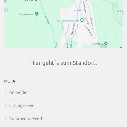
Hier geht´s zum Standort!
META
Anmelden
Eintrags-Feed
Kommentar-Feed