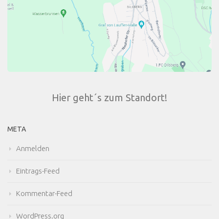
Hier geht´s zum Standort!
META
Anmelden
Eintrags-Feed
Kommentar-Feed
WordPress.org