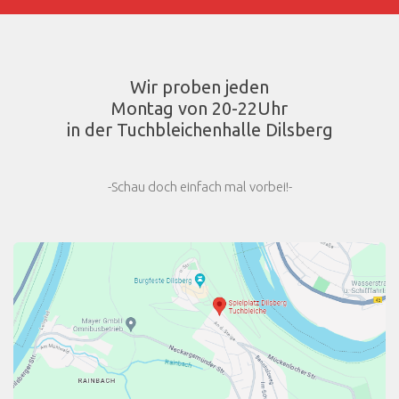
Wir proben jeden
Montag von 20-22Uhr
in der Tuchbleichenhalle Dilsberg
-Schau doch einfach mal vorbei!-