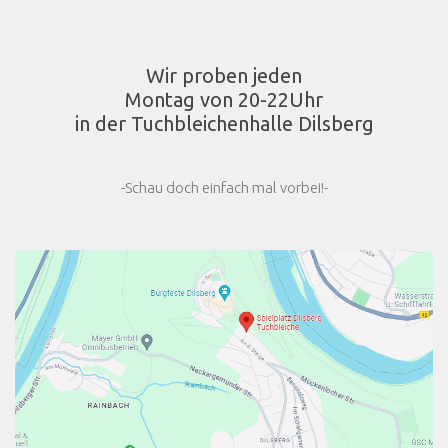
Wir proben jeden
Montag von 20-22Uhr
in der Tuchbleichenhalle Dilsberg
-Schau doch einfach mal vorbei!-