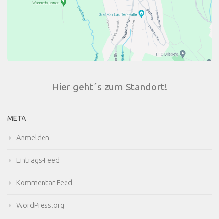
Hier geht´s zum Standort!
META
Anmelden
Eintrags-Feed
Kommentar-Feed
WordPress.org