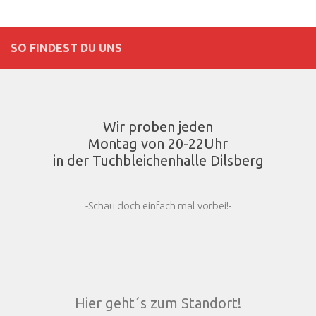
SO FINDEST DU UNS
Wir proben jeden
Montag von 20-22Uhr
in der Tuchbleichenhalle Dilsberg
-Schau doch einfach mal vorbei!-
Hier geht´s zum Standort!