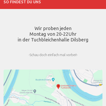
SO FINDEST DU UNS
Wir proben jeden
Montag von 20-22Uhr
in der Tuchbleichenhalle Dilsberg
-Schau doch einfach mal vorbei!-