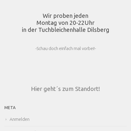
Wir proben jeden
Montag von 20-22Uhr
in der Tuchbleichenhalle Dilsberg
-Schau doch einfach mal vorbei!-
Hier geht´s zum Standort!
META
Anmelden