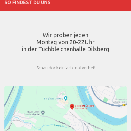
SO FINDEST DU UNS
Wir proben jeden
Montag von 20-22Uhr
in der Tuchbleichenhalle Dilsberg
-Schau doch einfach mal vorbei!-