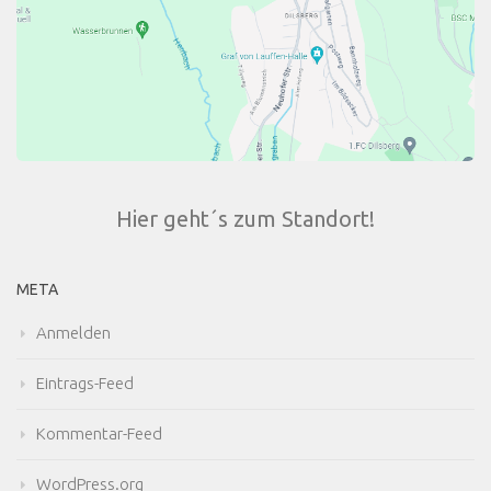
Hier geht´s zum Standort!
META
Anmelden
Eintrags-Feed
Kommentar-Feed
WordPress.org