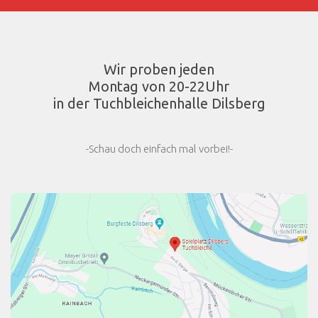
Wir proben jeden
Montag von 20-22Uhr
in der Tuchbleichenhalle Dilsberg
-Schau doch einfach mal vorbei!-