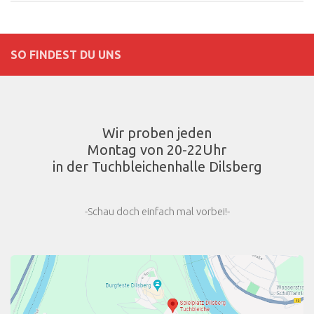
SO FINDEST DU UNS
Wir proben jeden
Montag von 20-22Uhr
in der Tuchbleichenhalle Dilsberg
-Schau doch einfach mal vorbei!-