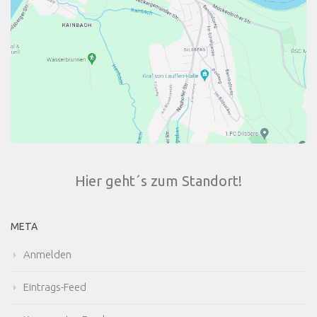
Hier geht´s zum Standort!
META
Anmelden
Eintrags-Feed