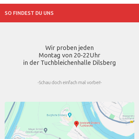
SO FINDEST DU UNS
Wir proben jeden
Montag von 20-22Uhr
in der Tuchbleichenhalle Dilsberg
-Schau doch einfach mal vorbei!-