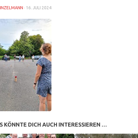
INZELMANN
·
16. JULI 2024
S KÖNNTE DICH AUCH INTERESSIEREN …