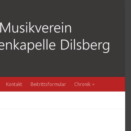
Kontakt
Beitrittsformular
Chronik