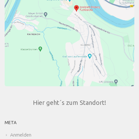
Hier geht´s zum Standort!
META
Anmelden