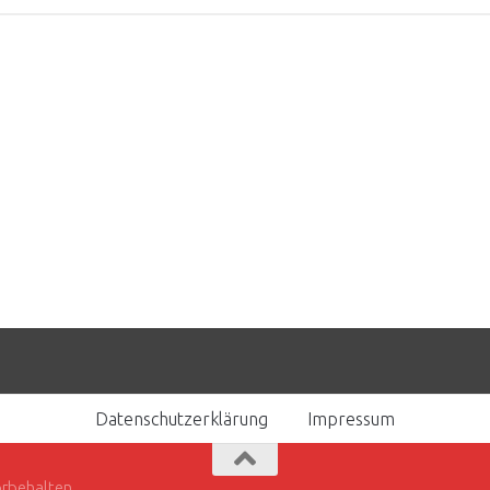
Datenschutzerklärung
Impressum
orbehalten.