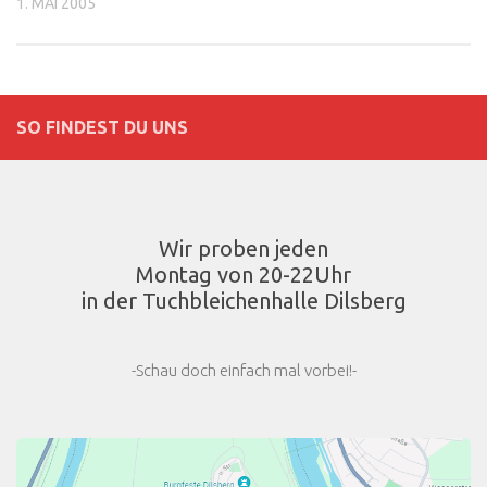
1. MAI 2005
SO FINDEST DU UNS
Wir proben jeden
Montag von 20-22Uhr
in der Tuchbleichenhalle Dilsberg
-Schau doch einfach mal vorbei!-