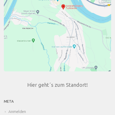
Hier geht´s zum Standort!
META
Anmelden