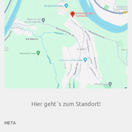
Hier geht´s zum Standort!
META