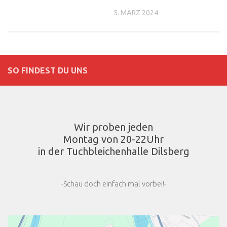
5. MÄRZ 2024
SO FINDEST DU UNS
Wir proben jeden
Montag von 20-22Uhr
in der Tuchbleichenhalle Dilsberg
-Schau doch einfach mal vorbei!-