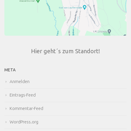
Hier geht´s zum Standort!
META
Anmelden
Eintrags-Feed
Kommentar-Feed
WordPress.org