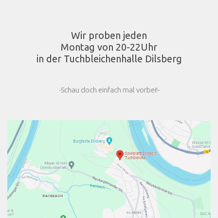
Wir proben jeden
Montag von 20-22Uhr
in der Tuchbleichenhalle Dilsberg
-Schau doch einfach mal vorbei!-