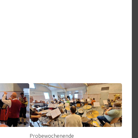
Probewochenende