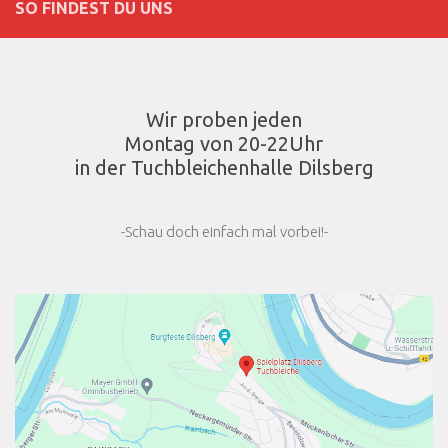
SO FINDEST DU UNS
Wir proben jeden
Montag von 20-22Uhr
in der Tuchbleichenhalle Dilsberg
-Schau doch einfach mal vorbei!-