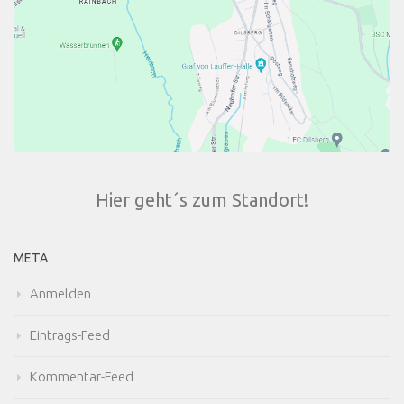
Hier geht´s zum Standort!
META
Anmelden
Eintrags-Feed
Kommentar-Feed