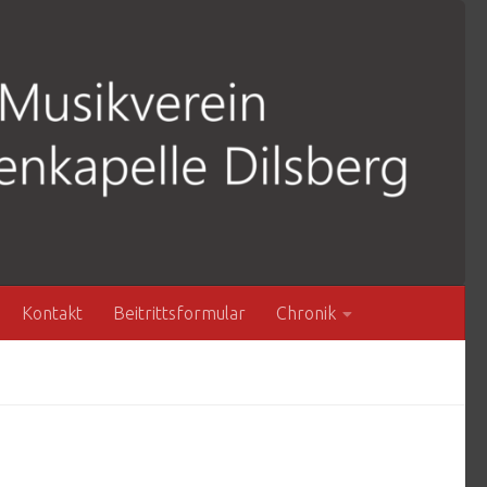
Kontakt
Beitrittsformular
Chronik