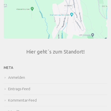
Hier geht´s zum Standort!
META
Anmelden
Eintrags-Feed
Kommentar-Feed