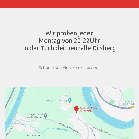
Wir proben jeden
Montag von 20-22Uhr
in der Tuchbleichenhalle Dilsberg
-Schau doch einfach mal vorbei!-