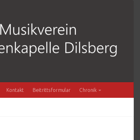
Kontakt
Beitrittsformular
Chronik