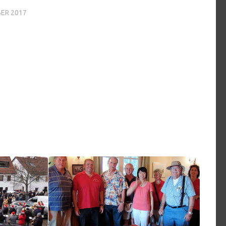
BER 2017