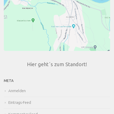
Hier geht´s zum Standort!
META
Anmelden
Eintrags-Feed