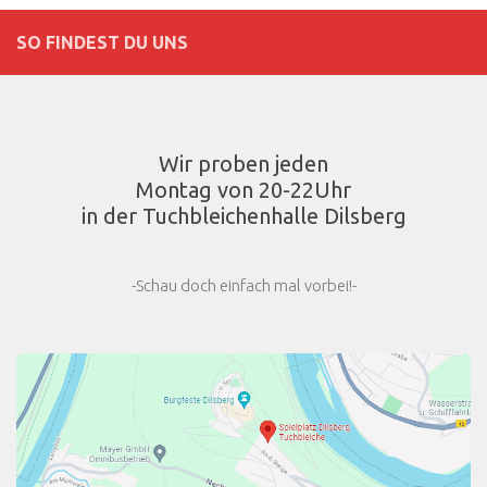
SO FINDEST DU UNS
Wir proben jeden
Montag von 20-22Uhr
in der Tuchbleichenhalle Dilsberg
-Schau doch einfach mal vorbei!-