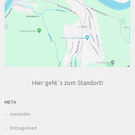
Hier geht´s zum Standort!
META
Anmelden
Eintrags-Feed