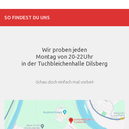
SO FINDEST DU UNS
Wir proben jeden
Montag von 20-22Uhr
in der Tuchbleichenhalle Dilsberg
-Schau doch einfach mal vorbei!-