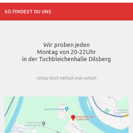
SO FINDEST DU UNS
Wir proben jeden
Montag von 20-22Uhr
in der Tuchbleichenhalle Dilsberg
-Schau doch einfach mal vorbei!-