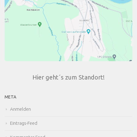
Hier geht´s zum Standort!
META
Anmelden
Eintrags-Feed