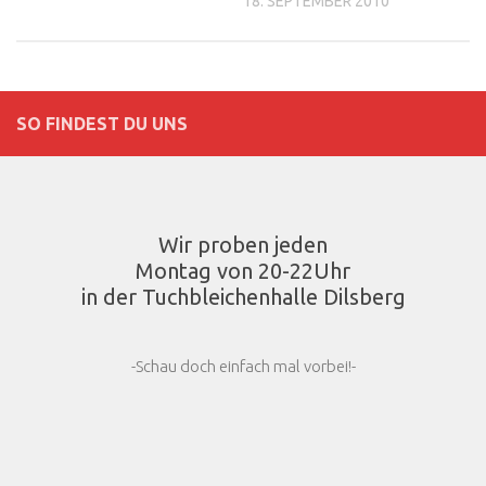
18. SEPTEMBER 2010
SO FINDEST DU UNS
Wir proben jeden
Montag von 20-22Uhr
in der Tuchbleichenhalle Dilsberg
-Schau doch einfach mal vorbei!-