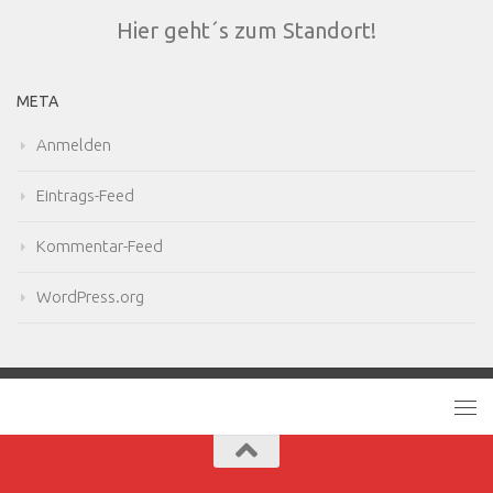
Hier geht´s zum Standort!
META
Anmelden
Eintrags-Feed
Kommentar-Feed
WordPress.org