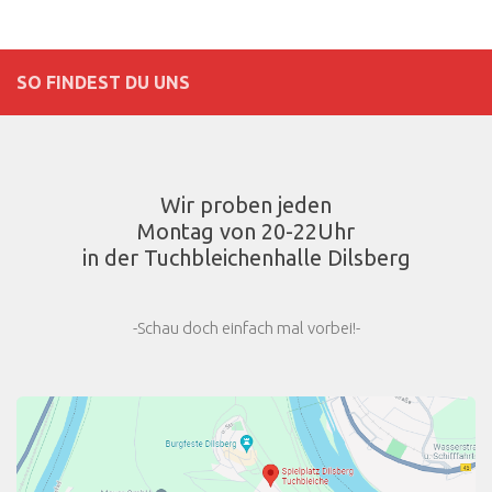
SO FINDEST DU UNS
Wir proben jeden
Montag von 20-22Uhr
in der Tuchbleichenhalle Dilsberg
-Schau doch einfach mal vorbei!-