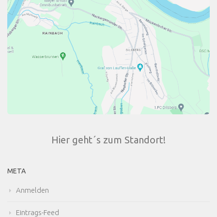
Hier geht´s zum Standort!
META
Anmelden
Eintrags-Feed