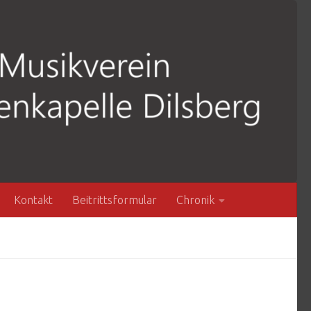
Kontakt
Beitrittsformular
Chronik