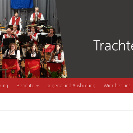
zung
Berichte
Jugend und Ausbildung
Wir über uns