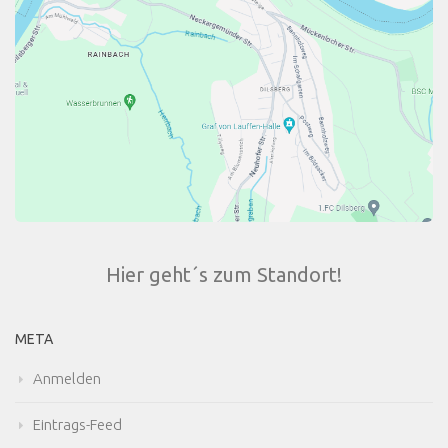
Hier geht´s zum Standort!
META
Anmelden
Eintrags-Feed