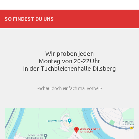
SO FINDEST DU UNS
Wir proben jeden
Montag von 20-22Uhr
in der Tuchbleichenhalle Dilsberg
-Schau doch einfach mal vorbei!-