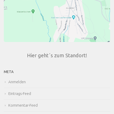
Hier geht´s zum Standort!
META
Anmelden
Eintrags-Feed
Kommentar-Feed