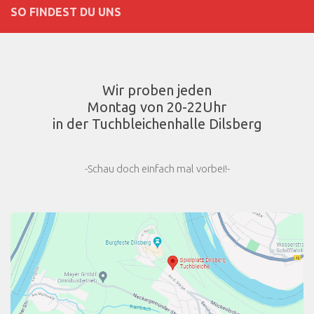
SO FINDEST DU UNS
Wir proben jeden
Montag von 20-22Uhr
in der Tuchbleichenhalle Dilsberg
-Schau doch einfach mal vorbei!-