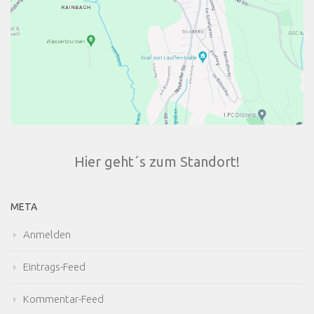
Hier geht´s zum Standort!
META
Anmelden
Eintrags-Feed
Kommentar-Feed