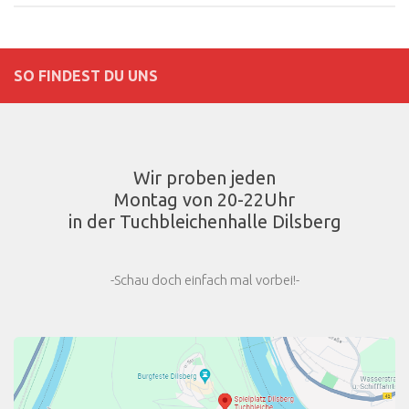
SO FINDEST DU UNS
Wir proben jeden
Montag von 20-22Uhr
in der Tuchbleichenhalle Dilsberg
-Schau doch einfach mal vorbei!-