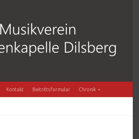
Kontakt
Beitrittsformular
Chronik