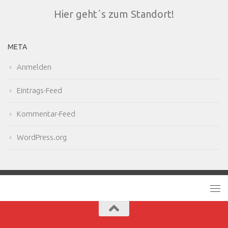
Hier geht´s zum Standort!
META
Anmelden
Eintrags-Feed
Kommentar-Feed
WordPress.org