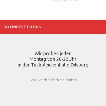
5. AUGUST 2009
SO FINDEST DU UNS
Wir proben jeden
Montag von 20-22Uhr
in der Tuchbleichenhalle Dilsberg
-Schau doch einfach mal vorbei!-