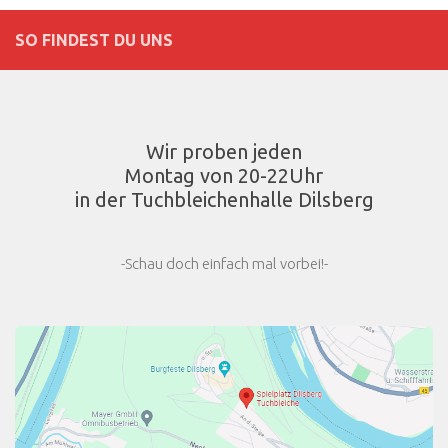
SO FINDEST DU UNS
Wir proben jeden
Montag von 20-22Uhr
in der Tuchbleichenhalle Dilsberg
-Schau doch einfach mal vorbei!-