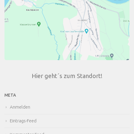
Hier geht´s zum Standort!
META
Anmelden
Eintrags-Feed