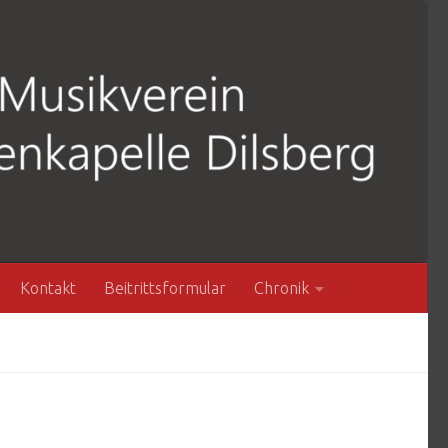
Kontakt
Beitrittsformular
Chronik