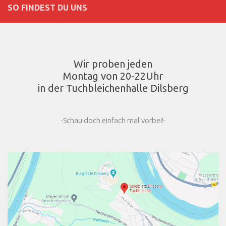
SO FINDEST DU UNS
Wir proben jeden
Montag von 20-22Uhr
in der Tuchbleichenhalle Dilsberg
-Schau doch einfach mal vorbei!-