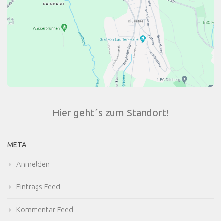
Hier geht´s zum Standort!
META
Anmelden
Eintrags-Feed
Kommentar-Feed