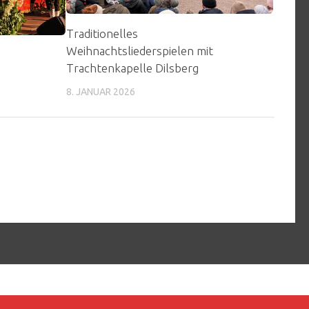
Traditionelles
Weihnachtsliederspielen mit
Trachtenkapelle Dilsberg
8. JANUAR 2026