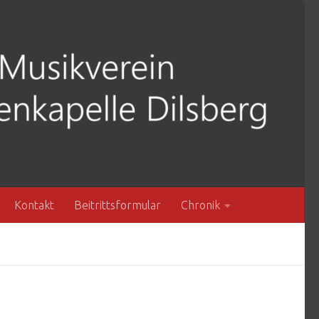
Kontakt
Beitrittsformular
Chronik