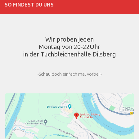
SO FINDEST DU UNS
Wir proben jeden
Montag von 20-22Uhr
in der Tuchbleichenhalle Dilsberg
-Schau doch einfach mal vorbei!-