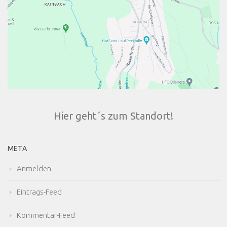
Hier geht´s zum Standort!
META
Anmelden
Eintrags-Feed
Kommentar-Feed