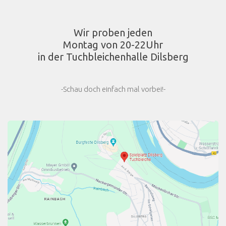
Wir proben jeden
Montag von 20-22Uhr
in der Tuchbleichenhalle Dilsberg
-Schau doch einfach mal vorbei!-