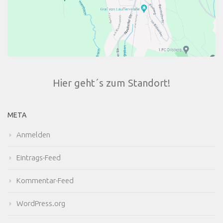
Hier geht´s zum Standort!
META
Anmelden
Eintrags-Feed
Kommentar-Feed
WordPress.org