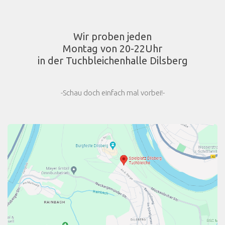
Wir proben jeden
Montag von 20-22Uhr
in der Tuchbleichenhalle Dilsberg
-Schau doch einfach mal vorbei!-