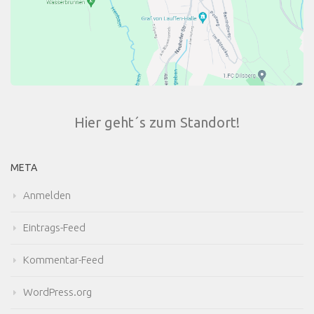
Hier geht´s zum Standort!
META
Anmelden
Eintrags-Feed
Kommentar-Feed
WordPress.org