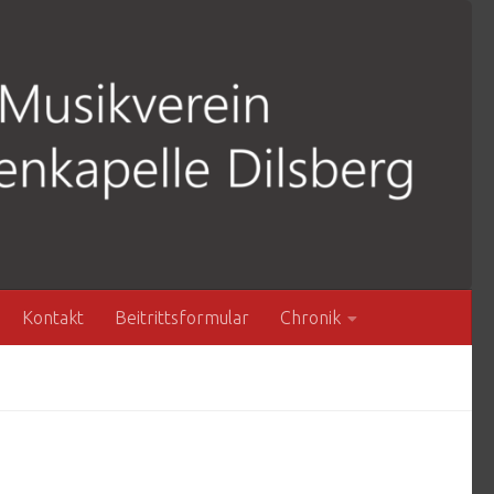
Kontakt
Beitrittsformular
Chronik