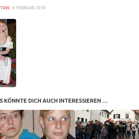
TIAN
·
9. FEBRUAR 2018
S KÖNNTE DICH AUCH INTERESSIEREN …