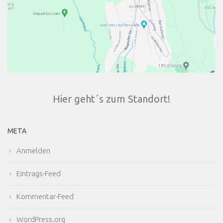
Hier geht´s zum Standort!
META
Anmelden
Eintrags-Feed
Kommentar-Feed
WordPress.org