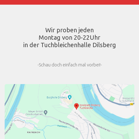
Wir proben jeden
Montag von 20-22Uhr
in der Tuchbleichenhalle Dilsberg
-Schau doch einfach mal vorbei!-