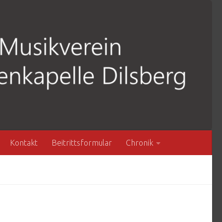
Kontakt
Beitrittsformular
Chronik