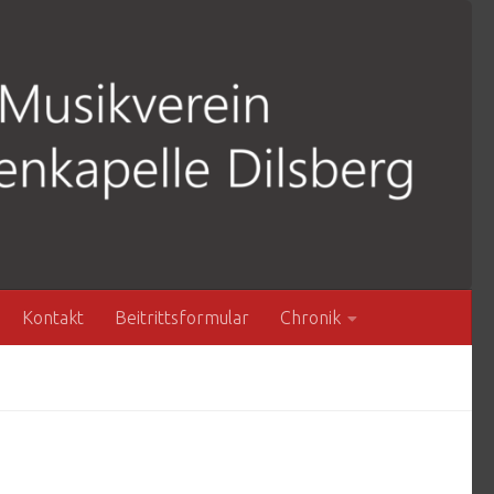
Kontakt
Beitrittsformular
Chronik