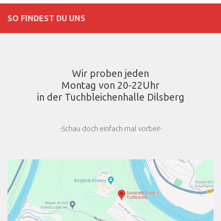
SO FINDEST DU UNS
Wir proben jeden
Montag von 20-22Uhr
in der Tuchbleichenhalle Dilsberg
-Schau doch einfach mal vorbei!-