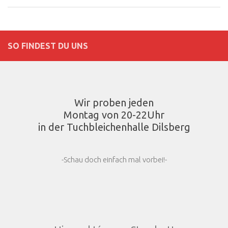
SO FINDEST DU UNS
Wir proben jeden
Montag von 20-22Uhr
in der Tuchbleichenhalle Dilsberg
-Schau doch einfach mal vorbei!-